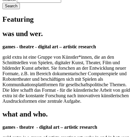
Featuring
was und wer.
games - theatre - digital art – artistic research
gold extra ist eine Gruppe von Künstler*innen, die an den
Schnittstellen von Spielen, digitaler Kunst, Theater, Film und
bildender Kunst arbeitet. Sie forschen an der Entwicklung neuer
Formate, z.B. im Bereich dokumentarischer Computerspiele und
Robotertheater und beschäftigen sich mit Spielen als
Kommunikationsplattformen für gesellschaftspolitische Themen.
Die Idee schafft das Format - für die künstlerische Arbeit von gold
extra ist die konstante Forschung nach innovativen künstlerischen
Ausdrucksformen eine zentrale Aufgabe.
what and who.
games - theatre - digital art – artistic research