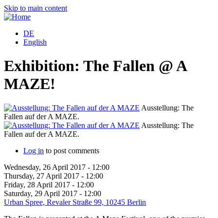
Skip to main content
DE
English
Exhibition: The Fallen @ A
MAZE!
Ausstellung: The
Fallen auf der A MAZE.
F
Ausstellung: The
Fallen auf der A MAZE.
F
Log in
to post comments
Wednesday, 26 April 2017 - 12:00
Thursday, 27 April 2017 - 12:00
Friday, 28 April 2017 - 12:00
Saturday, 29 April 2017 - 12:00
Urban Spree, Revaler Straße 99, 10245 Berlin