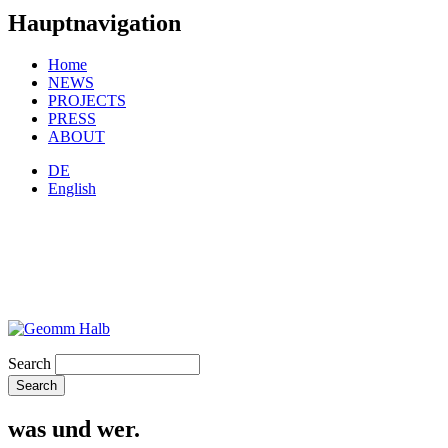
Hauptnavigation
Home
NEWS
PROJECTS
PRESS
ABOUT
DE
English
Search
was und wer.