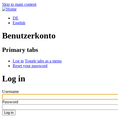
Skip to main content
DE
English
Benutzerkonto
Primary tabs
Log in
Toggle tabs as a menu
Reset your password
Log in
Username
Password