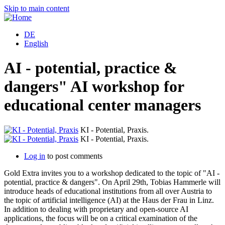
Skip to main content
DE
English
AI - potential, practice &
dangers" AI workshop for
educational center managers
KI - Potential, Praxis.
KI - Potential, Praxis.
Log in
to post comments
Gold Extra invites you to a workshop dedicated to the topic of "AI -
potential, practice & dangers". On April 29th, Tobias Hammerle will
introduce heads of educational institutions from all over Austria to
the topic of artificial intelligence (AI) at the Haus der Frau in Linz.
In addition to dealing with proprietary and open-source AI
applications, the focus will be on a critical examination of the