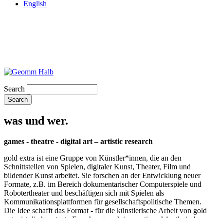
English
Search
was und wer.
games - theatre - digital art – artistic research
gold extra ist eine Gruppe von Künstler*innen, die an den
Schnittstellen von Spielen, digitaler Kunst, Theater, Film und
bildender Kunst arbeitet. Sie forschen an der Entwicklung neuer
Formate, z.B. im Bereich dokumentarischer Computerspiele und
Robotertheater und beschäftigen sich mit Spielen als
Kommunikationsplattformen für gesellschaftspolitische Themen.
Die Idee schafft das Format - für die künstlerische Arbeit von gold