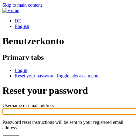
Skip to main content
DE
English
Benutzerkonto
Primary tabs
Log in
Reset your password
Toggle tabs as a menu
Reset your password
Username or email address
Password reset instructions will be sent to your registered email
address.