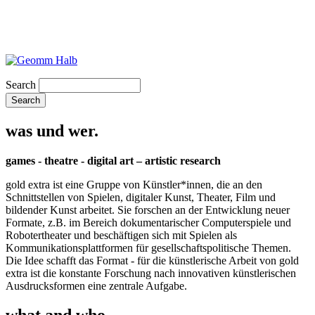
Search
was und wer.
games - theatre - digital art – artistic research
gold extra ist eine Gruppe von Künstler*innen, die an den
Schnittstellen von Spielen, digitaler Kunst, Theater, Film und
bildender Kunst arbeitet. Sie forschen an der Entwicklung neuer
Formate, z.B. im Bereich dokumentarischer Computerspiele und
Robotertheater und beschäftigen sich mit Spielen als
Kommunikationsplattformen für gesellschaftspolitische Themen.
Die Idee schafft das Format - für die künstlerische Arbeit von gold
extra ist die konstante Forschung nach innovativen künstlerischen
Ausdrucksformen eine zentrale Aufgabe.