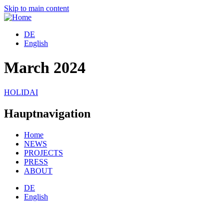
Skip to main content
DE
English
March 2024
HOLIDAI
Hauptnavigation
Home
NEWS
PROJECTS
PRESS
ABOUT
DE
English