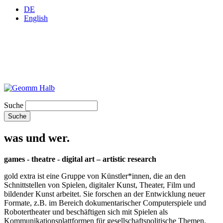
DE
English
Suche
was und wer.
games - theatre - digital art – artistic research
gold extra ist eine Gruppe von Künstler*innen, die an den
Schnittstellen von Spielen, digitaler Kunst, Theater, Film und
bildender Kunst arbeitet. Sie forschen an der Entwicklung neuer
Formate, z.B. im Bereich dokumentarischer Computerspiele und
Robotertheater und beschäftigen sich mit Spielen als
Kommunikationsplattformen für gesellschaftspolitische Themen.