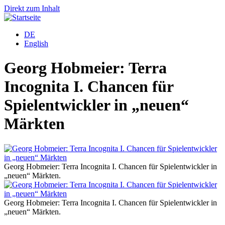
Direkt zum Inhalt
DE
English
Georg Hobmeier: Terra
Incognita I. Chancen für
Spielentwickler in „neuen“
Märkten
Georg Hobmeier: Terra Incognita I. Chancen für Spielentwickler in
„neuen“ Märkten.
Georg Hobmeier: Terra Incognita I. Chancen für Spielentwickler in
„neuen“ Märkten.