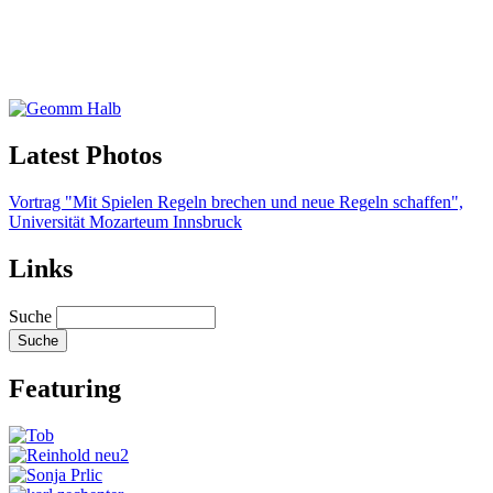
Latest Photos
Vortrag "Mit Spielen Regeln brechen und neue Regeln schaffen",
Universität Mozarteum Innsbruck
Links
Suche
Featuring