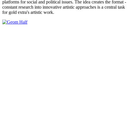
platforms for social and political issues. The idea creates the format -
constant research into innovative artistic approaches is a central task
for gold extra's artistic work.