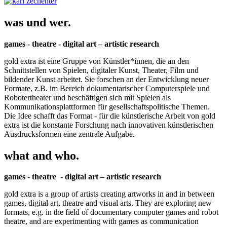
was und wer.
games - theatre - digital art – artistic research
gold extra ist eine Gruppe von Künstler*innen, die an den
Schnittstellen von Spielen, digitaler Kunst, Theater, Film und
bildender Kunst arbeitet. Sie forschen an der Entwicklung neuer
Formate, z.B. im Bereich dokumentarischer Computerspiele und
Robotertheater und beschäftigen sich mit Spielen als
Kommunikationsplattformen für gesellschaftspolitische Themen.
Die Idee schafft das Format - für die künstlerische Arbeit von gold
extra ist die konstante Forschung nach innovativen künstlerischen
Ausdrucksformen eine zentrale Aufgabe.
what and who.
games - theatre - digital art – artistic research
gold extra is a group of artists creating artworks in and in between
games, digital art, theatre and visual arts. They are exploring new
formats, e.g. in the field of documentary computer games and robot
theatre, and are experimenting with games as communication