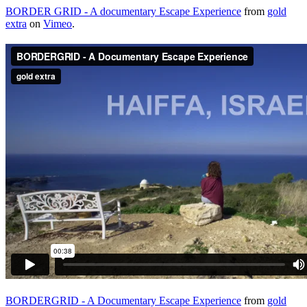
BORDER GRID - A documentary Escape Experience
from
gold
extra
on
Vimeo
.
BORDERGRID - A Documentary Escape Experience
from
gold