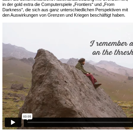
in der gold extra die Computerspiele „Frontiers“ und „From
Darkness“, die sich aus ganz unterschiedlichen Perspektiven mit
den Auswirkungen von Grenzen und Kriegen beschäftigt haben.