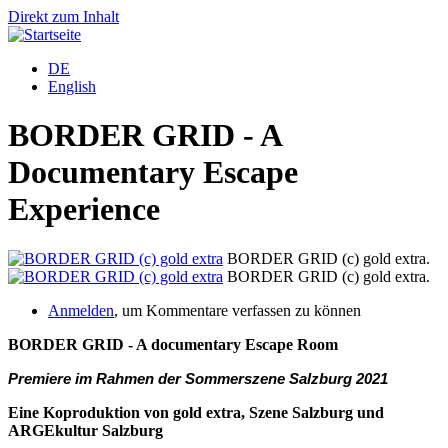
Direkt zum Inhalt
DE
English
BORDER GRID - A
Documentary Escape
Experience
BORDER GRID (c) gold extra.
BORDER GRID (c) gold extra.
Anmelden
, um Kommentare verfassen zu können
BORDER GRID - A documentary Escape Room
Premiere im Rahmen der Sommerszene Salzburg 2021
Eine Koproduktion von gold extra, Szene Salzburg und
ARGEkultur Salzburg