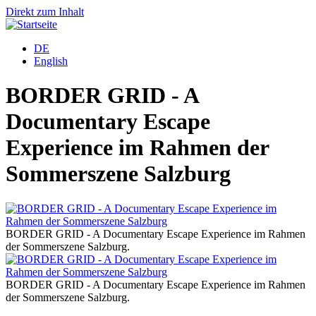
Direkt zum Inhalt
DE
English
BORDER GRID - A
Documentary Escape
Experience im Rahmen der
Sommerszene Salzburg
BORDER GRID - A Documentary Escape Experience im Rahmen
B
der Sommerszene Salzburg.
d
BORDER GRID - A Documentary Escape Experience im Rahmen
B
der Sommerszene Salzburg.
d