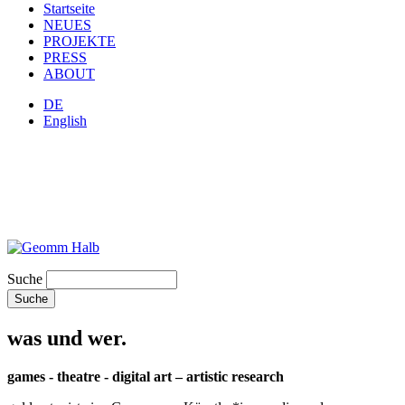
Startseite
NEUES
PROJEKTE
PRESS
ABOUT
DE
English
Suche
was und wer.
games - theatre - digital art – artistic research