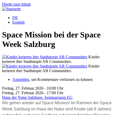
Direkt zum Inhalt
DE
English
Space Mission bei der Space
Week Salzburg
Kinder
kreieren ihre Stadtutopie AR Communities.
Kinder
kreieren ihre Stadtutopie AR Communities.
Anmelden
, um Kommentare verfassen zu können
Freitag, 27. Februar 2026 - 10:00 Uhr
Freitag, 27. Februar 2026 - 17:00 Uhr
Haus der Natur Salzburg, Seminarraum EG
Wir gehen wieder auf Space Mission! Im Rahmen der Space
Week Salzburg im Haus der Natur sind Kinder (ab 8 Jahren)