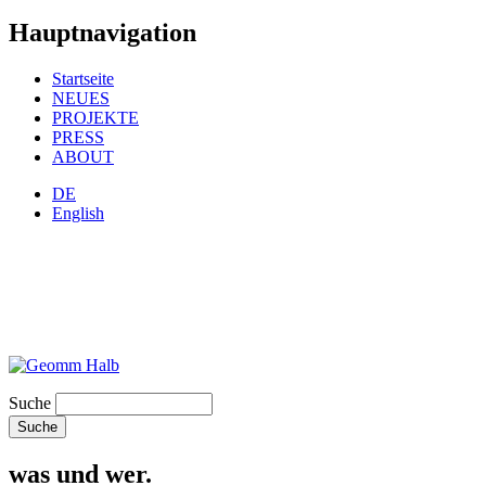
Hauptnavigation
Startseite
NEUES
PROJEKTE
PRESS
ABOUT
DE
English
Suche
was und wer.