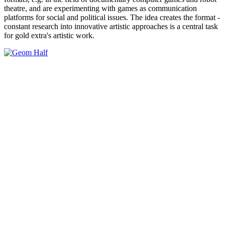
theatre, and are experimenting with games as communication
platforms for social and political issues. The idea creates the format -
constant research into innovative artistic approaches is a central task
for gold extra's artistic work.