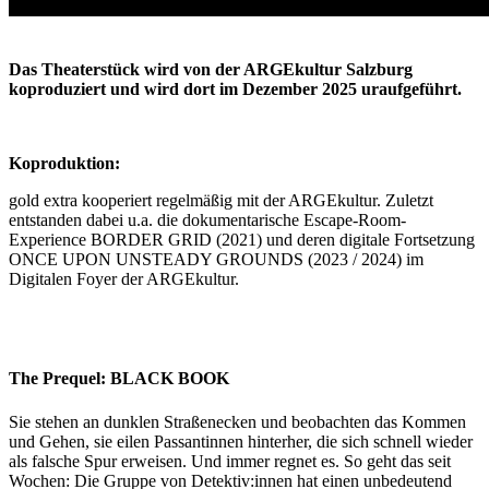
Das Theaterstück wird von der ARGEkultur Salzburg
koproduziert und wird dort im Dezember 2025 uraufgeführt.
Koproduktion:
gold extra kooperiert regelmäßig mit der ARGEkultur. Zuletzt
entstanden dabei u.a. die dokumentarische Escape-Room-
Experience BORDER GRID (2021) und deren digitale Fortsetzung
ONCE UPON UNSTEADY GROUNDS (2023 / 2024) im
Digitalen Foyer der ARGEkultur.
The Prequel: BLACK BOOK
Sie stehen an dunklen Straßenecken und beobachten das Kommen
und Gehen, sie eilen Passantinnen hinterher, die sich schnell wieder
als falsche Spur erweisen. Und immer regnet es. So geht das seit
Wochen: Die Gruppe von Detektiv:innen hat einen unbedeutend