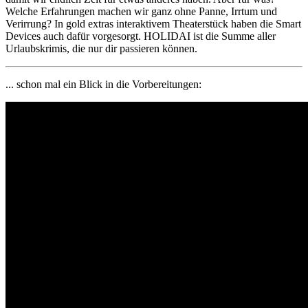
Welche Erfahrungen machen wir ganz ohne Panne, Irrtum und
Verirrung? In gold extras interaktivem Theaterstück haben die Smart
Devices auch dafür vorgesorgt. HOLIDAI ist die Summe aller
Urlaubskrimis, die nur dir passieren können.
... schon mal ein Blick in die Vorbereitungen: