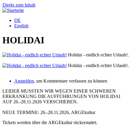
Direkt zum Inhalt
DE
English
HOLIDAI
Holidai - endlich echter Urlaub!.
Holidai - endlich echter Urlaub!.
Anmelden
, um Kommentare verfassen zu können
LEIDER MUSSTEN WIR WEGEN EINER SCHWEREN
ERKRANKUNG DIE AUFFÜHRUNGEN VON HOLIDAI
AUF 26.-28.11.2026 VERSCHIEBEN.
NEUE TERMINE: 26.-28.11.2026, ARGEkultur
Tickets werden über die ARGEkultur rückerstattet.