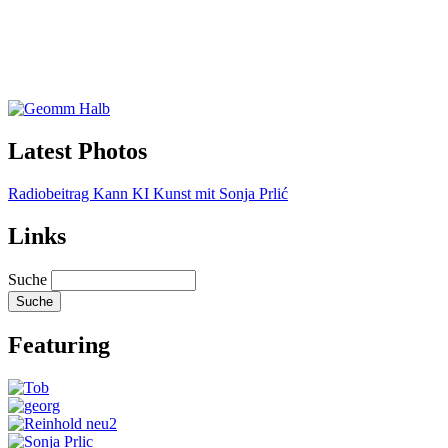
Latest Photos
Radiobeitrag Kann KI Kunst mit Sonja Prlić
Links
Suche
Featuring