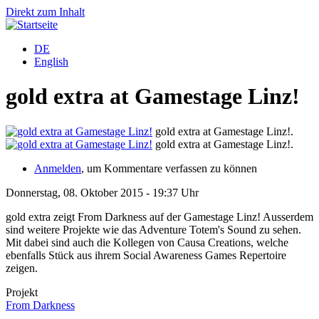
Direkt zum Inhalt
DE
English
gold extra at Gamestage Linz!
gold extra at Gamestage Linz!.
gold extra at Gamestage Linz!.
Anmelden
, um Kommentare verfassen zu können
Donnerstag, 08. Oktober 2015 - 19:37 Uhr
gold extra zeigt From Darkness auf der Gamestage Linz! Ausserdem
sind weitere Projekte wie das Adventure Totem's Sound zu sehen.
Mit dabei sind auch die Kollegen von Causa Creations, welche
ebenfalls Stück aus ihrem Social Awareness Games Repertoire
zeigen.
Projekt
From Darkness