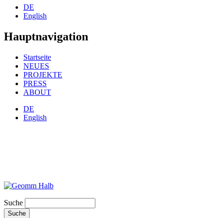
DE
English
Hauptnavigation
Startseite
NEUES
PROJEKTE
PRESS
ABOUT
DE
English
Suche