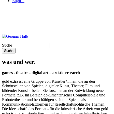
English
Suche
was und wer.
games - theatre - digital art – artistic research
gold extra ist eine Gruppe von Künstler*innen, die an den
Schnittstellen von Spielen, digitaler Kunst, Theater, Film und
bildender Kunst arbeitet. Sie forschen an der Entwicklung neuer
Formate, z.B. im Bereich dokumentarischer Computerspiele und
Robotertheater und beschäftigen sich mit Spielen als
Kommunikationsplattformen für gesellschaftspolitische Themen.
Die Idee schafft das Format - für die künstlerische Arbeit von gold
extra ist die konstante Forschung nach innovativen künstlerischen