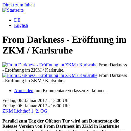
Direkt zum Inhalt
DE
English
From Darkness - Eröffnung im
ZKM / Karlsruhe
From Darkness
- Eröffnung im ZKM / Karlsruhe.
-
From Darkness
- Eröffnung im ZKM / Karlsruhe.
-
Anmelden
, um Kommentare verfassen zu können
Freitag, 06. Januar 2017 - 12:00 Uhr
Freitag, 06. Januar 2017 - 16:00 Uhr
ZKM Lichthof 1, 2. OG
Parallel zum Tag der Offenen Tür wird am Donnerstag die
Release-Version von From Darkness im ZKM in Karlsruhe