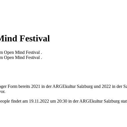
ind Festival
im Open Mind Festival .
im Open Mind Festival .
oger Form bereits 2021 in der ARGEkultur Salzburg und 2022 in der 
or.
eople findet am 19.11.2022 um 20:30 in der ARGEkultur Salzburg stat