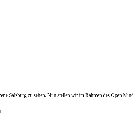
Szene Salzburg zu sehen. Nun stellen wir im Rahmen des Open Mind
t.