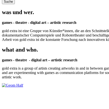
was und wer.
games - theatre - digital art – artistic research
gold extra ist eine Gruppe von Künstler*innen, die an den Schnittstel
dokumentarischer Computerspiele und Robotertheater und beschäftigen 
Arbeit von gold extra ist die konstante Forschung nach innovativen 
what and who.
games - theatre - digital art – artistic research
gold extra is a group of artists creating artworks in and in between ga
and are experimenting with games as communication platforms for social 
artistic work.