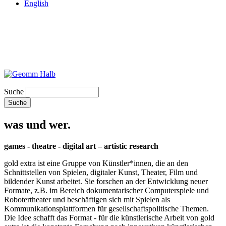
English
Suche
was und wer.
games - theatre - digital art – artistic research
gold extra ist eine Gruppe von Künstler*innen, die an den
Schnittstellen von Spielen, digitaler Kunst, Theater, Film und
bildender Kunst arbeitet. Sie forschen an der Entwicklung neuer
Formate, z.B. im Bereich dokumentarischer Computerspiele und
Robotertheater und beschäftigen sich mit Spielen als
Kommunikationsplattformen für gesellschaftspolitische Themen.
Die Idee schafft das Format - für die künstlerische Arbeit von gold