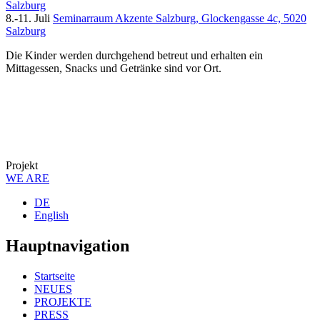
Salzburg
8.-11. Juli
Seminarraum Akzente Salzburg, Glockengasse 4c, 5020
Salzburg
Die Kinder werden durchgehend betreut und erhalten ein
Mittagessen, Snacks und Getränke sind vor Ort.
Projekt
WE ARE
DE
English
Hauptnavigation
Startseite
NEUES
PROJEKTE
PRESS