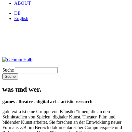
ABOUT
DE
English
Suche
was und wer.
games - theatre - digital art – artistic research
gold extra ist eine Gruppe von Künstler*innen, die an den
Schnittstellen von Spielen, digitaler Kunst, Theater, Film und
bildender Kunst arbeitet. Sie forschen an der Entwicklung neuer
Formate, z.B. im Bereich dokumentarischer Computerspiele und