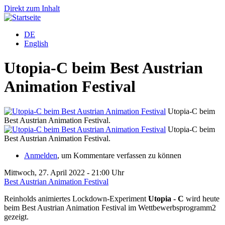
Direkt zum Inhalt
DE
English
Utopia-C beim Best Austrian
Animation Festival
Utopia-C beim
Best Austrian Animation Festival.
Utopia-C beim
Best Austrian Animation Festival.
Anmelden
, um Kommentare verfassen zu können
Mittwoch, 27. April 2022 - 21:00 Uhr
Best Austrian Animation Festival
Reinholds animiertes Lockdown-Experiment
Utopia - C
wird heute
beim Best Austrian Animation Festival im Wettbewerbsprogramm2
gezeigt.