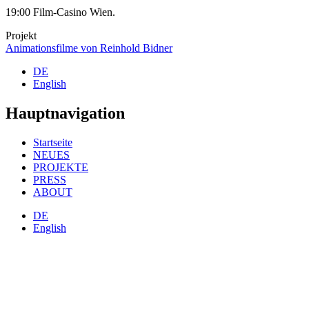
19:00 Film-Casino Wien.
Projekt
Animationsfilme von Reinhold Bidner
DE
English
Hauptnavigation
Startseite
NEUES
PROJEKTE
PRESS
ABOUT
DE
English