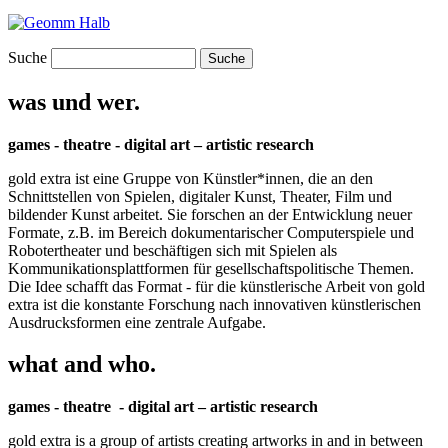
Suche
was und wer.
games - theatre - digital art – artistic research
gold extra ist eine Gruppe von Künstler*innen, die an den
Schnittstellen von Spielen, digitaler Kunst, Theater, Film und
bildender Kunst arbeitet. Sie forschen an der Entwicklung neuer
Formate, z.B. im Bereich dokumentarischer Computerspiele und
Robotertheater und beschäftigen sich mit Spielen als
Kommunikationsplattformen für gesellschaftspolitische Themen.
Die Idee schafft das Format - für die künstlerische Arbeit von gold
extra ist die konstante Forschung nach innovativen künstlerischen
Ausdrucksformen eine zentrale Aufgabe.
what and who.
games - theatre - digital art – artistic research
gold extra is a group of artists creating artworks in and in between