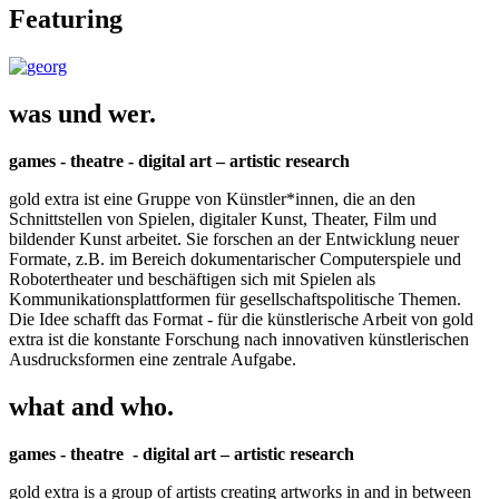
Featuring
was und wer.
games - theatre - digital art – artistic research
gold extra ist eine Gruppe von Künstler*innen, die an den
Schnittstellen von Spielen, digitaler Kunst, Theater, Film und
bildender Kunst arbeitet. Sie forschen an der Entwicklung neuer
Formate, z.B. im Bereich dokumentarischer Computerspiele und
Robotertheater und beschäftigen sich mit Spielen als
Kommunikationsplattformen für gesellschaftspolitische Themen.
Die Idee schafft das Format - für die künstlerische Arbeit von gold
extra ist die konstante Forschung nach innovativen künstlerischen
Ausdrucksformen eine zentrale Aufgabe.
what and who.
games - theatre - digital art – artistic research
gold extra is a group of artists creating artworks in and in between