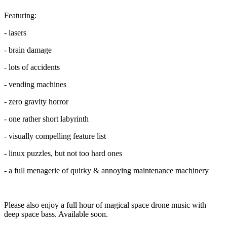
Featuring:
- lasers
- brain damage
- lots of accidents
- vending machines
- zero gravity horror
- one rather short labyrinth
- visually compelling feature list
- linux puzzles, but not too hard ones
- a full menagerie of quirky & annoying maintenance machinery
Please also enjoy a full hour of magical space drone music with
deep space bass. Available soon.