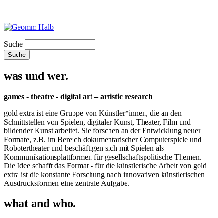
Suche
was und wer.
games - theatre - digital art – artistic research
gold extra ist eine Gruppe von Künstler*innen, die an den
Schnittstellen von Spielen, digitaler Kunst, Theater, Film und
bildender Kunst arbeitet. Sie forschen an der Entwicklung neuer
Formate, z.B. im Bereich dokumentarischer Computerspiele und
Robotertheater und beschäftigen sich mit Spielen als
Kommunikationsplattformen für gesellschaftspolitische Themen.
Die Idee schafft das Format - für die künstlerische Arbeit von gold
extra ist die konstante Forschung nach innovativen künstlerischen
Ausdrucksformen eine zentrale Aufgabe.
what and who.