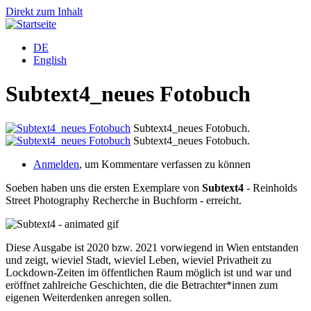
Direkt zum Inhalt
DE
English
Subtext4_neues Fotobuch
Subtext4_neues Fotobuch.
Subtext4_neues Fotobuch.
Anmelden
, um Kommentare verfassen zu können
Soeben haben uns die ersten Exemplare von
Subtext4
- Reinholds
Street Photography Recherche in Buchform - erreicht.
Diese Ausgabe ist 2020 bzw. 2021 vorwiegend in Wien entstanden
und zeigt, wieviel Stadt, wieviel Leben, wieviel Privatheit zu
Lockdown-Zeiten im öffentlichen Raum möglich ist und war und
eröffnet zahlreiche Geschichten, die die Betrachter*innen zum
eigenen Weiterdenken anregen sollen.