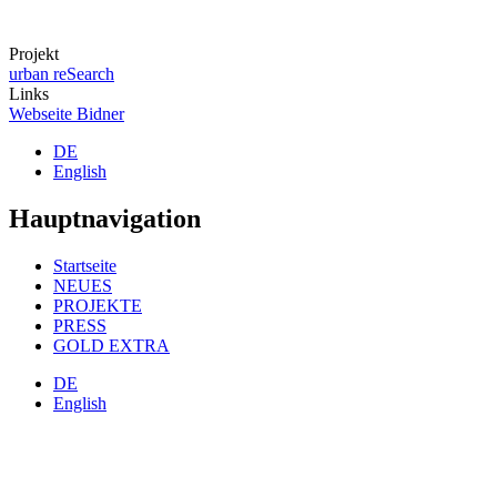
Projekt
urban reSearch
Links
Webseite Bidner
DE
English
Hauptnavigation
Startseite
NEUES
PROJEKTE
PRESS
GOLD EXTRA
DE
English