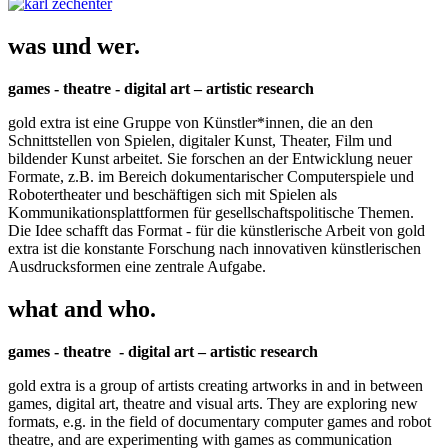
was und wer.
games - theatre - digital art – artistic research
gold extra ist eine Gruppe von Künstler*innen, die an den
Schnittstellen von Spielen, digitaler Kunst, Theater, Film und
bildender Kunst arbeitet. Sie forschen an der Entwicklung neuer
Formate, z.B. im Bereich dokumentarischer Computerspiele und
Robotertheater und beschäftigen sich mit Spielen als
Kommunikationsplattformen für gesellschaftspolitische Themen.
Die Idee schafft das Format - für die künstlerische Arbeit von gold
extra ist die konstante Forschung nach innovativen künstlerischen
Ausdrucksformen eine zentrale Aufgabe.
what and who.
games - theatre - digital art – artistic research
gold extra is a group of artists creating artworks in and in between
games, digital art, theatre and visual arts. They are exploring new
formats, e.g. in the field of documentary computer games and robot
theatre, and are experimenting with games as communication