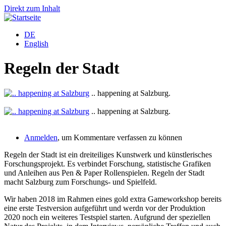
Direkt zum Inhalt
DE
English
Regeln der Stadt
.. happening at Salzburg.
o
.. happening at Salzburg.
o
Anmelden
, um Kommentare verfassen zu können
Regeln der Stadt ist ein dreiteiliges Kunstwerk und künstlerisches
Forschungsprojekt. Es verbindet Forschung, statistische Grafiken
und Anleihen aus Pen & Paper Rollenspielen. Regeln der Stadt
macht Salzburg zum Forschungs- und Spielfeld.
Wir haben 2018 im Rahmen eines gold extra Gameworkshop bereits
eine erste Testversion aufgeführt und werdn vor der Produktion
2020 noch ein weiteres Testspiel starten. Aufgrund der speziellen