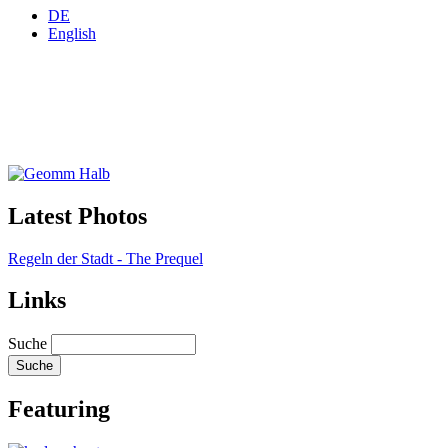
DE
English
Latest Photos
Regeln der Stadt - The Prequel
Links
Suche
Featuring