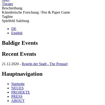
Theater
Beschreibung
Künstlerische Forschung / Pen & Paper Game
Tagline
Spielfeld Salzburg
DE
English
Baldige Events
Recent Events
21.12.2020
-
Regeln der Stadt - The Prequel
Hauptnavigation
Startseite
NEUES
PROJEKTE
PRESS
ABOUT