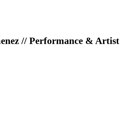
nez // Performance & Artist