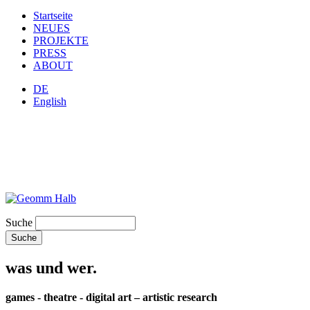
Startseite
NEUES
PROJEKTE
PRESS
ABOUT
DE
English
Suche
was und wer.
games - theatre - digital art – artistic research