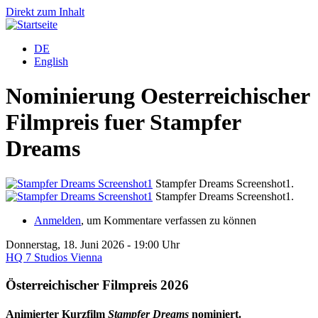
Direkt zum Inhalt
DE
English
Nominierung Oesterreichischer
Filmpreis fuer Stampfer
Dreams
Stampfer Dreams Screenshot1.
Stampfer Dreams Screenshot1.
Anmelden
, um Kommentare verfassen zu können
Donnerstag, 18. Juni 2026 - 19:00 Uhr
HQ 7 Studios Vienna
Österreichischer Filmpreis 2026
Animierter Kurzfilm
Stampfer Dreams
nominiert.