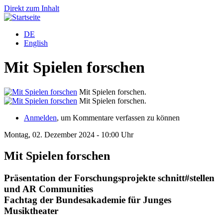
Direkt zum Inhalt
DE
English
Mit Spielen forschen
Mit Spielen forschen.
Mit Spielen forschen.
Anmelden
, um Kommentare verfassen zu können
Montag, 02. Dezember 2024 - 10:00 Uhr
Mit Spielen forschen
Präsentation der Forschungsprojekte schnitt#stellen
und AR Communities
Fachtag der Bundesakademie für Junges
Musiktheater