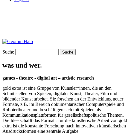
Suche
was und wer.
games - theatre - digital art – artistic research
gold extra ist eine Gruppe von Künstler*innen, die an den
Schnittstellen von Spielen, digitaler Kunst, Theater, Film und
bildender Kunst arbeitet. Sie forschen an der Entwicklung neuer
Formate, z.B. im Bereich dokumentarischer Computerspiele und
Robotertheater und beschäftigen sich mit Spielen als
Kommunikationsplattformen für gesellschaftspolitische Themen.
Die Idee schafft das Format - für die künstlerische Arbeit von gold
extra ist die konstante Forschung nach innovativen künstlerischen
Ausdrucksformen eine zentrale Aufgabe.