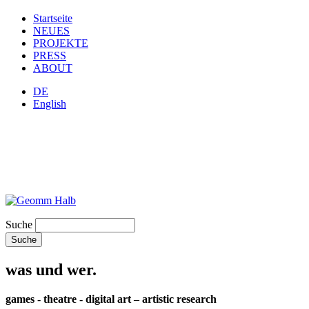
Startseite
NEUES
PROJEKTE
PRESS
ABOUT
DE
English
Suche
was und wer.
games - theatre - digital art – artistic research