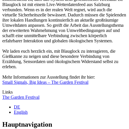
Blauglock ist mit einem Live-Wetterdatenfeed aus Salzburg
verbunden. Wenn es in der realen Welt regnet, wird auch die
virtuelle Sicherheitszelle bewässert. Dadurch müssen die Spielenden
ihre lokalen Handlungen kontinuierlich an aktuelle großräumige
Umweltdaten anpassen. So greift die Arbeit das Ausstellungsthema
der erweiterten Wahrnehmung von Umweltbedingungen auf und
schafft eine unmittelbare Verbindung zwischen körperlich
erfahrbarer Interaktion und globalen ökologischen Systemen.
Wir laden euch herzlich ein, mit Blauglock zu interagieren, die
Gießkanne zu neigen und diese besondere Verbindung von
Erzählung, Sensordaten und ökologischem Widerstand selbst zu
erleben.
Mehr Informationen zur Ausstellung findet ihr hier:
Small Signals, Big Ideas – The Garden Festival
Links
The Garden Festival
DE
English
Hauptnavigation