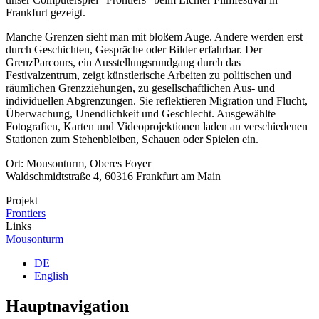
Frankfurt gezeigt.
Manche Grenzen sieht man mit bloßem Auge. Andere werden erst
durch Geschichten, Gespräche oder Bilder erfahrbar. Der
GrenzParcours, ein Ausstellungsrundgang durch das
Festivalzentrum, zeigt künstlerische Arbeiten zu politischen und
räumlichen Grenzziehungen, zu gesellschaftlichen Aus- und
individuellen Abgrenzungen. Sie reflektieren Migration und Flucht,
Überwachung, Unendlichkeit und Geschlecht. Ausgewählte
Fotografien, Karten und Videoprojektionen laden an verschiedenen
Stationen zum Stehenbleiben, Schauen oder Spielen ein.
Ort: Mousonturm, Oberes Foyer
Waldschmidtstraße 4, 60316 Frankfurt am Main
Projekt
Frontiers
Links
Mousonturm
DE
English
Hauptnavigation