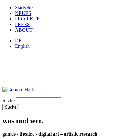
Startseite
NEUES
PROJEKTE
PRESS
ABOUT
DE
English
Suche
was und wer.
games - theatre - digital art – artistic research