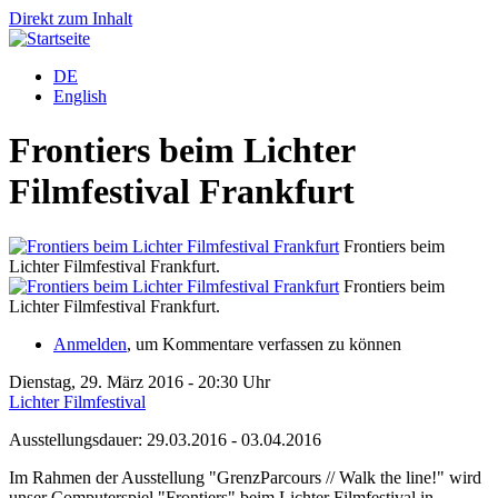
Direkt zum Inhalt
DE
English
Frontiers beim Lichter
Filmfestival Frankfurt
Frontiers beim
Lichter Filmfestival Frankfurt.
Frontiers beim
Lichter Filmfestival Frankfurt.
Anmelden
, um Kommentare verfassen zu können
Dienstag, 29. März 2016 - 20:30 Uhr
Lichter Filmfestival
Ausstellungsdauer: 29.03.2016 - 03.04.2016
Im Rahmen der Ausstellung "GrenzParcours // Walk the line!" wird
unser Computerspiel "Frontiers" beim Lichter Filmfestival in