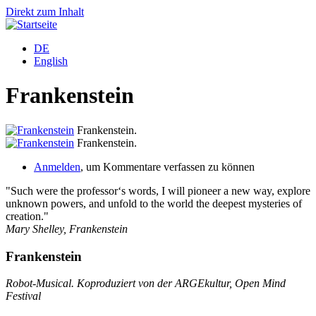
Direkt zum Inhalt
DE
English
Frankenstein
Frankenstein.
Frankenstein.
Anmelden
, um Kommentare verfassen zu können
"Such were the professor‘s words, I will pioneer a new way, explore
unknown powers, and unfold to the world the deepest mysteries of
creation."
Mary Shelley, Frankenstein
Frankenstein
Robot-Musical. Koproduziert von der ARGEkultur, Open Mind
Festival