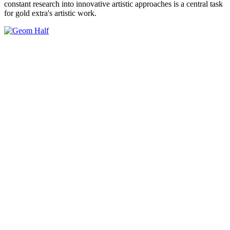
constant research into innovative artistic approaches is a central task
for gold extra's artistic work.