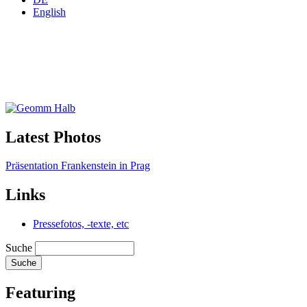
English
Latest Photos
Präsentation Frankenstein in Prag
Links
Pressefotos, -texte, etc
Suche
Featuring