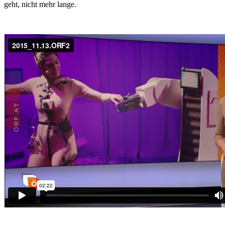
geht, nicht mehr lange.