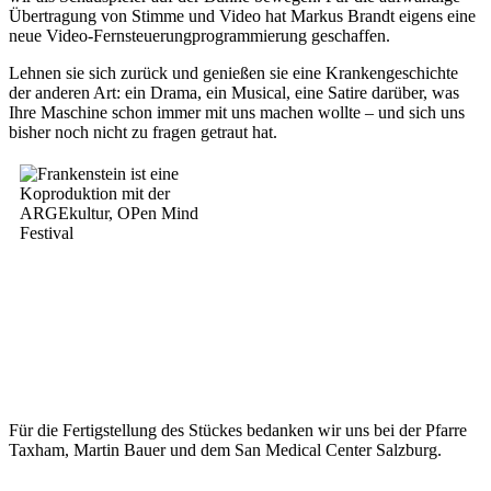
Übertragung von Stimme und Video hat Markus Brandt eigens eine
neue Video-Fernsteuerungprogrammierung geschaffen.
Lehnen sie sich zurück und genießen sie eine Krankengeschichte
der anderen Art: ein Drama, ein Musical, eine Satire darüber, was
Ihre Maschine schon im­mer mit uns machen wollte – und sich uns
bisher noch nicht zu fragen getraut hat.
Für die Fertigstellung des Stückes bedanken wir uns bei der Pfarre
Taxham, Martin Bauer und dem San Medical Center Salzburg.