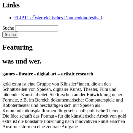
Links
FLIPT! - Österreichisches Daumenkinofestival
Suche
Featuring
was und wer.
games - theatre - digital art – artistic research
gold extra ist eine Gruppe von Künstler*innen, die an den
Schnittstellen von Spielen, digitaler Kunst, Theater, Film und
bildender Kunst arbeitet. Sie forschen an der Entwicklung neuer
Formate, z.B. im Bereich dokumentarischer Computerspiele und
Robotertheater und beschäftigen sich mit Spielen als
Kommunikationsplattformen für gesellschaftspolitische Themen.
Die Idee schafft das Format - für die künstlerische Arbeit von gold
extra ist die konstante Forschung nach innovativen künstlerischen
Ausdrucksformen eine zentrale Aufgabe.