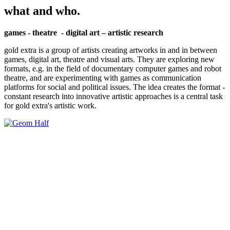
what and who.
games - theatre - digital art – artistic research
gold extra is a group of artists creating artworks in and in between
games, digital art, theatre and visual arts. They are exploring new
formats, e.g. in the field of documentary computer games and robot
theatre, and are experimenting with games as communication
platforms for social and political issues. The idea creates the format -
constant research into innovative artistic approaches is a central task
for gold extra's artistic work.