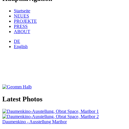
Startseite
NEUES
PROJEKTE
PRESS
ABOUT
DE
English
Latest Photos
Daumenkino - Ausstellung Maribor