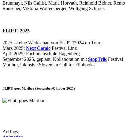
Brunmayr, Nils Gallist, Maria Horvath, Reinhold Bidner, Remo
Rauscher, Viktoria Wolfersberger, Wolfgang Schröck
FLIPT! 2025
2025 ist eine Werkschau von FLIPT!2024 on Tour:
März 2025:
Next Comic
Festival Linz
April 2025: Fachhochschule Hagenberg
September 2025, geplant: Kollaboration mit
StopTrik
Festival
Maribor, inklusive Slovenian Call for Flipbooks.
FLIPT! goes Maribor (September/Oktober 2025)
ArtTags