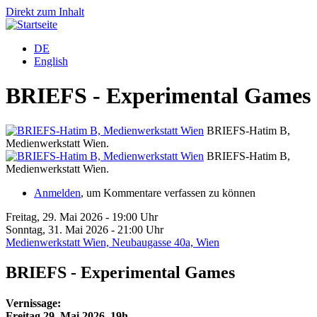
Direkt zum Inhalt
DE
English
BRIEFS - Experimental Games
BRIEFS-Hatim B,
Medienwerkstatt Wien.
B
BRIEFS-Hatim B,
Medienwerkstatt Wien.
B
Anmelden
, um Kommentare verfassen zu können
Freitag, 29. Mai 2026 - 19:00 Uhr
Sonntag, 31. Mai 2026 - 21:00 Uhr
Medienwerkstatt Wien, Neubaugasse 40a, Wien
BRIEFS - Experimental Games
Vernissage:
Freitag 29. Mai 2026, 19h