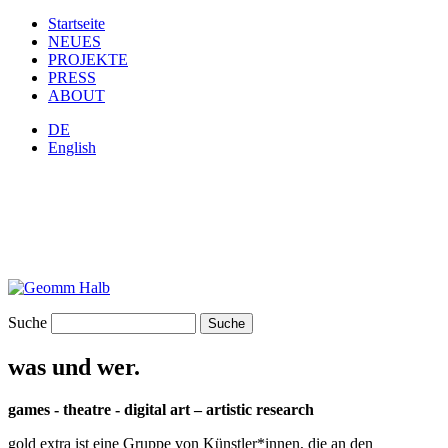
Startseite
NEUES
PROJEKTE
PRESS
ABOUT
DE
English
Suche
was und wer.
games - theatre - digital art – artistic research
gold extra ist eine Gruppe von Künstler*innen, die an den