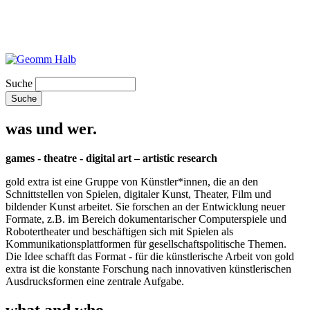
Suche
was und wer.
games - theatre - digital art – artistic research
gold extra ist eine Gruppe von Künstler*innen, die an den
Schnittstellen von Spielen, digitaler Kunst, Theater, Film und
bildender Kunst arbeitet. Sie forschen an der Entwicklung neuer
Formate, z.B. im Bereich dokumentarischer Computerspiele und
Robotertheater und beschäftigen sich mit Spielen als
Kommunikationsplattformen für gesellschaftspolitische Themen.
Die Idee schafft das Format - für die künstlerische Arbeit von gold
extra ist die konstante Forschung nach innovativen künstlerischen
Ausdrucksformen eine zentrale Aufgabe.