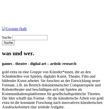
Suche
was und wer.
games - theatre - digital art – artistic research
gold extra ist eine Gruppe von Künstler*innen, die an den
Schnittstellen von Spielen, digitaler Kunst, Theater, Film und
bildender Kunst arbeitet. Sie forschen an der Entwicklung neuer
Formate, z.B. im Bereich dokumentarischer Computerspiele und
Robotertheater und beschäftigen sich mit Spielen als
Kommunikationsplattformen für gesellschaftspolitische Themen.
Die Idee schafft das Format - für die künstlerische Arbeit von gold
extra ist die konstante Forschung nach innovativen künstlerischen
Ausdrucksformen eine zentrale Aufgabe.