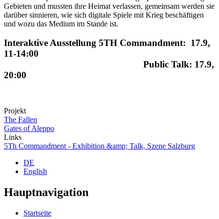
Gebieten und mussten ihre Heimat verlassen, gemeinsam werden sie
darüber sinnieren, wie sich digitale Spiele mit Krieg beschäftigen
und wozu das Medium im Stande ist.
Interaktive Ausstellung 5TH Commandment: 17.9,
11-14:00
Public Talk: 17.9,
20:00
Projekt
The Fallen
Gates of Aleppo
Links
5Th Commandment - Exhibition &amp; Talk, Szene Salzburg
DE
English
Hauptnavigation
Startseite