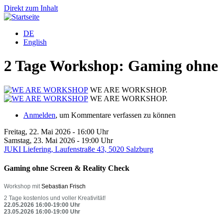
Direkt zum Inhalt
DE
English
2 Tage Workshop: Gaming ohne
WE ARE WORKSHOP.
WE ARE WORKSHOP.
Anmelden
, um Kommentare verfassen zu können
Freitag, 22. Mai 2026 - 16:00 Uhr
Samstag, 23. Mai 2026 - 19:00 Uhr
JUKI Liefering, Laufenstraße 43, 5020 Salzburg
Gaming ohne Screen & Reality Check
Workshop mit
Sebastian Frisch
2 Tage kostenlos und voller Kreativität!
22.05.2026 16:00-19:00 Uhr
23.05.2026 16:00-19:00 Uhr