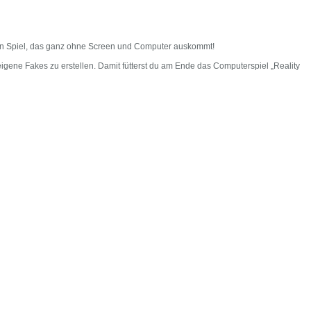
 ein Spiel, das ganz ohne Screen und Computer auskommt!
igene Fakes zu erstellen. Damit fütterst du am Ende das Computerspiel „Reality