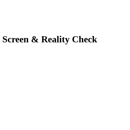
 Screen & Reality Check