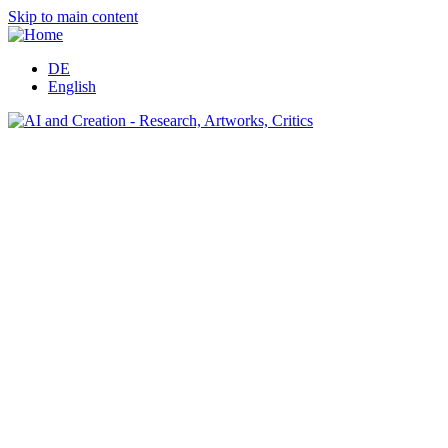
Skip to main content
DE
English