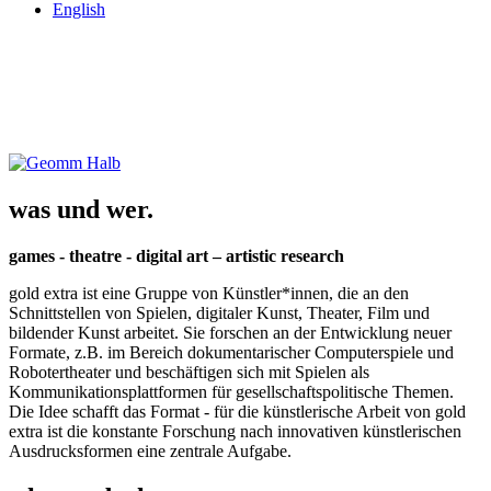
English
was und wer.
games - theatre - digital art – artistic research
gold extra ist eine Gruppe von Künstler*innen, die an den
Schnittstellen von Spielen, digitaler Kunst, Theater, Film und
bildender Kunst arbeitet. Sie forschen an der Entwicklung neuer
Formate, z.B. im Bereich dokumentarischer Computerspiele und
Robotertheater und beschäftigen sich mit Spielen als
Kommunikationsplattformen für gesellschaftspolitische Themen.
Die Idee schafft das Format - für die künstlerische Arbeit von gold
extra ist die konstante Forschung nach innovativen künstlerischen
Ausdrucksformen eine zentrale Aufgabe.