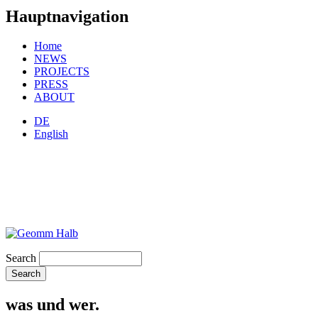
Hauptnavigation
Home
NEWS
PROJECTS
PRESS
ABOUT
DE
English
Search
was und wer.