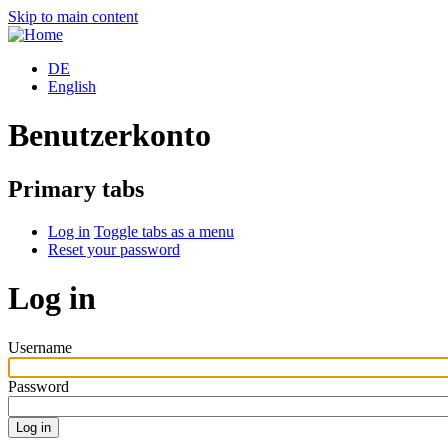
Skip to main content
DE
English
Benutzerkonto
Primary tabs
Log in
Toggle tabs as a menu
Reset your password
Log in
Username
Password