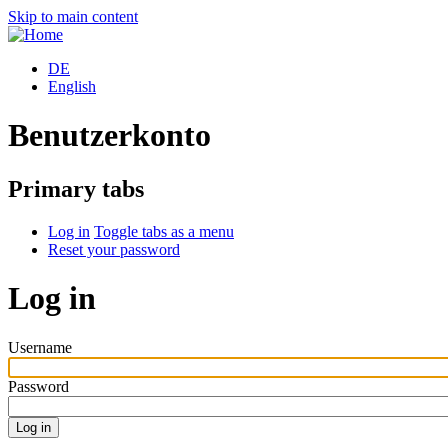
Skip to main content
DE
English
Benutzerkonto
Primary tabs
Log in
Toggle tabs as a menu
Reset your password
Log in
Username
Password