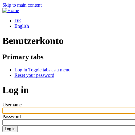
Skip to main content
DE
English
Benutzerkonto
Primary tabs
Log in
Toggle tabs as a menu
Reset your password
Log in
Username
Password