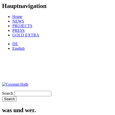
Hauptnavigation
Home
NEWS
PROJECTS
PRESS
GOLD EXTRA
DE
English
Search
was und wer.