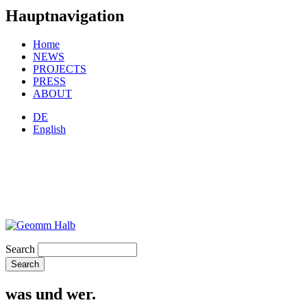
Hauptnavigation
Home
NEWS
PROJECTS
PRESS
ABOUT
DE
English
Search
was und wer.