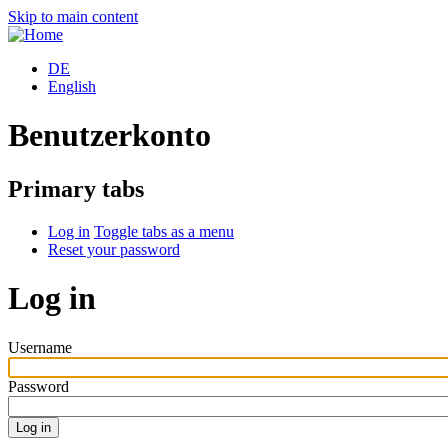
Skip to main content
DE
English
Benutzerkonto
Primary tabs
Log in
Toggle tabs as a menu
Reset your password
Log in
Username
Password