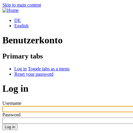
Skip to main content
DE
English
Benutzerkonto
Primary tabs
Log in
Toggle tabs as a menu
Reset your password
Log in
Username
Password