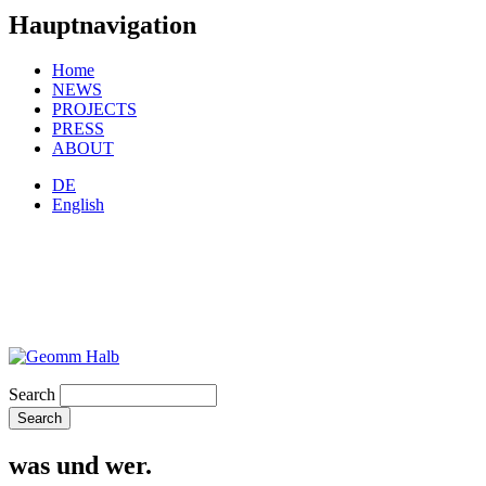
Hauptnavigation
Home
NEWS
PROJECTS
PRESS
ABOUT
DE
English
Search
was und wer.