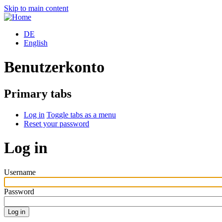
Skip to main content
DE
English
Benutzerkonto
Primary tabs
Log in
Toggle tabs as a menu
Reset your password
Log in
Username
Password