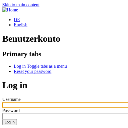
Skip to main content
DE
English
Benutzerkonto
Primary tabs
Log in
Toggle tabs as a menu
Reset your password
Log in
Username
Password