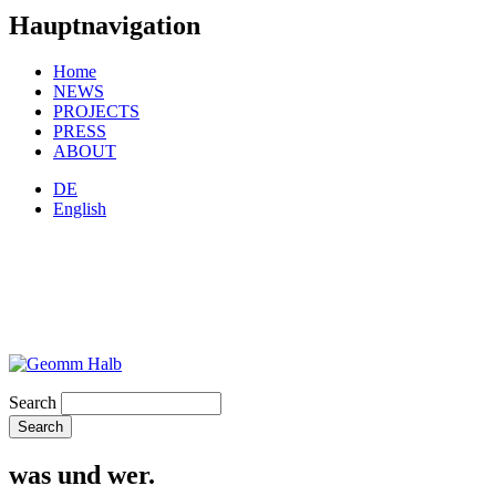
Hauptnavigation
Home
NEWS
PROJECTS
PRESS
ABOUT
DE
English
Search
was und wer.