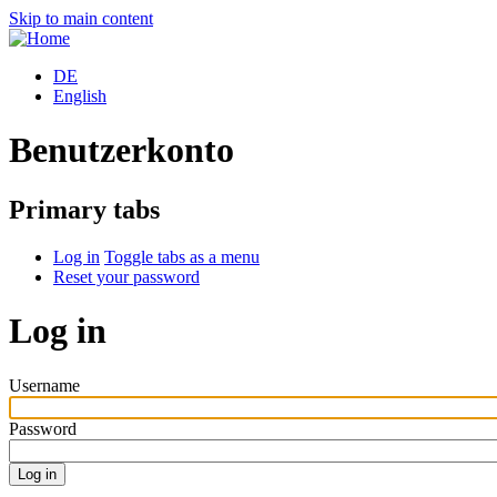
Skip to main content
DE
English
Benutzerkonto
Primary tabs
Log in
Toggle tabs as a menu
Reset your password
Log in
Username
Password