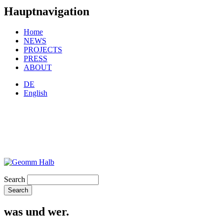
Hauptnavigation
Home
NEWS
PROJECTS
PRESS
ABOUT
DE
English
Search
was und wer.