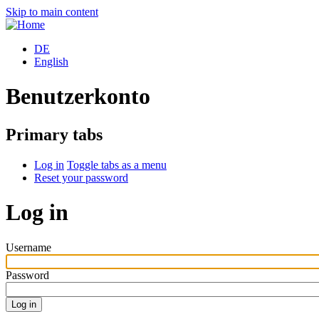
Skip to main content
DE
English
Benutzerkonto
Primary tabs
Log in
Toggle tabs as a menu
Reset your password
Log in
Username
Password