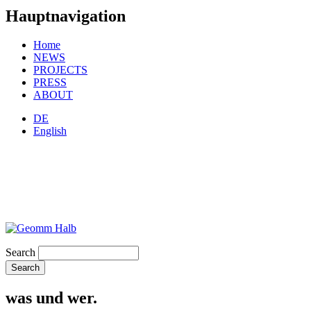
Hauptnavigation
Home
NEWS
PROJECTS
PRESS
ABOUT
DE
English
Search
was und wer.