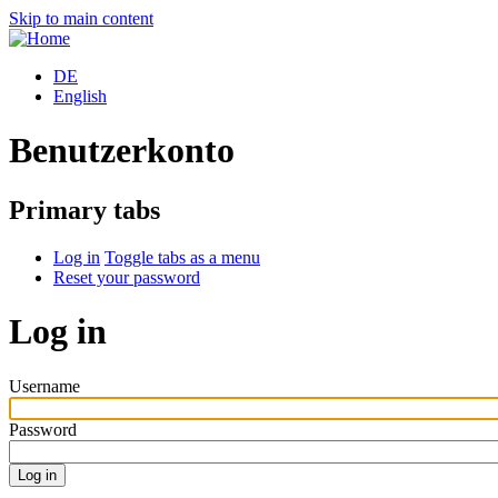
Skip to main content
DE
English
Benutzerkonto
Primary tabs
Log in
Toggle tabs as a menu
Reset your password
Log in
Username
Password