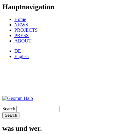
Hauptnavigation
Home
NEWS
PROJECTS
PRESS
ABOUT
DE
English
Search
was und wer.