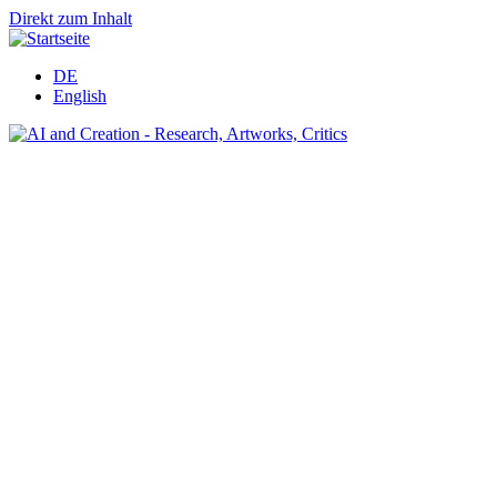
Direkt zum Inhalt
DE
English