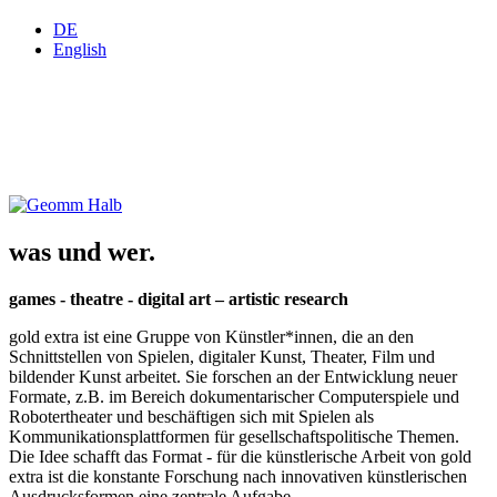
DE
English
was und wer.
games - theatre - digital art – artistic research
gold extra ist eine Gruppe von Künstler*innen, die an den
Schnittstellen von Spielen, digitaler Kunst, Theater, Film und
bildender Kunst arbeitet. Sie forschen an der Entwicklung neuer
Formate, z.B. im Bereich dokumentarischer Computerspiele und
Robotertheater und beschäftigen sich mit Spielen als
Kommunikationsplattformen für gesellschaftspolitische Themen.
Die Idee schafft das Format - für die künstlerische Arbeit von gold
extra ist die konstante Forschung nach innovativen künstlerischen
Ausdrucksformen eine zentrale Aufgabe.