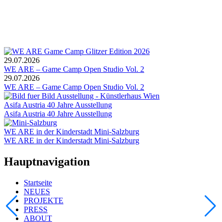
29.07.2026
WE ARE – Game Camp Open Studio Vol. 2
29.07.2026
WE ARE – Game Camp Open Studio Vol. 2
Asifa Austria 40 Jahre Ausstellung
Asifa Austria 40 Jahre Ausstellung
WE ARE in der Kinderstadt Mini-Salzburg
WE ARE in der Kinderstadt Mini-Salzburg
Hauptnavigation
Startseite
NEUES
PROJEKTE
PRESS
ABOUT