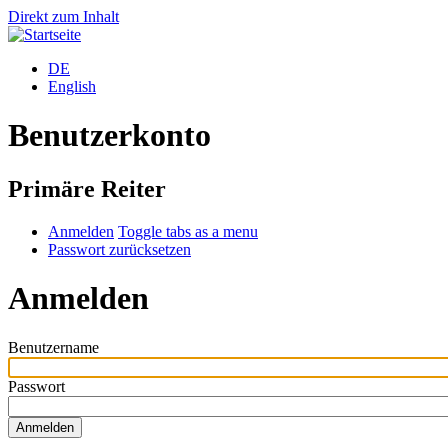
Direkt zum Inhalt
DE
English
Benutzerkonto
Primäre Reiter
Anmelden
Toggle tabs as a menu
Passwort zurücksetzen
Anmelden
Benutzername
Passwort