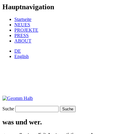
Hauptnavigation
Startseite
NEUES
PROJEKTE
PRESS
ABOUT
DE
English
Suche
was und wer.