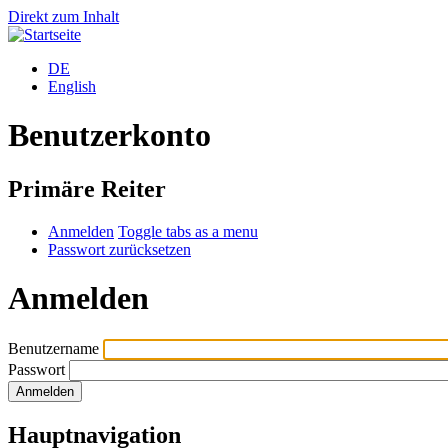
Direkt zum Inhalt
DE
English
Benutzerkonto
Primäre Reiter
Anmelden
Toggle tabs as a menu
Passwort zurücksetzen
Anmelden
Benutzername
Passwort
Hauptnavigation