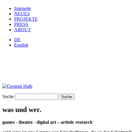
Startseite
NEUES
PROJEKTE
PRESS
ABOUT
DE
English
Suche
was und wer.
games - theatre - digital art – artistic research