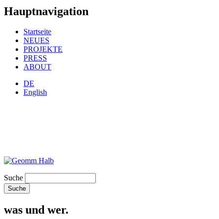
Hauptnavigation
Startseite
NEUES
PROJEKTE
PRESS
ABOUT
DE
English
Suche
was und wer.