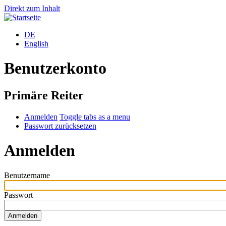
Direkt zum Inhalt
DE
English
Benutzerkonto
Primäre Reiter
Anmelden
Toggle tabs as a menu
Passwort zurücksetzen
Anmelden
Benutzername
Passwort