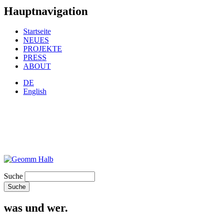
Hauptnavigation
Startseite
NEUES
PROJEKTE
PRESS
ABOUT
DE
English
Suche
was und wer.