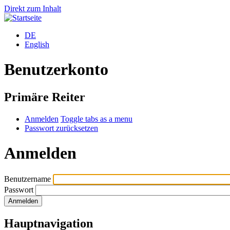
Direkt zum Inhalt
DE
English
Benutzerkonto
Primäre Reiter
Anmelden
Toggle tabs as a menu
Passwort zurücksetzen
Anmelden
Benutzername
Passwort
Hauptnavigation