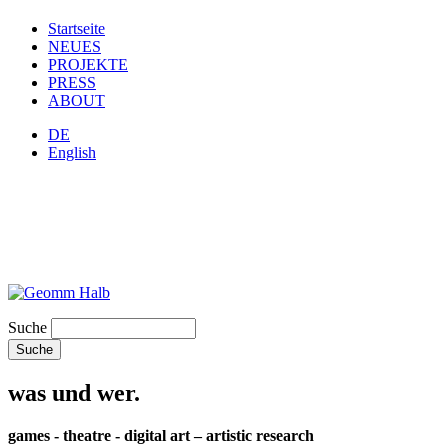
Startseite
NEUES
PROJEKTE
PRESS
ABOUT
DE
English
Suche
was und wer.
games - theatre - digital art – artistic research