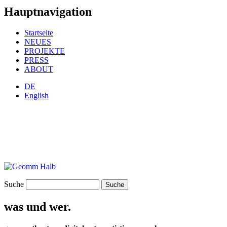
Hauptnavigation
Startseite
NEUES
PROJEKTE
PRESS
ABOUT
DE
English
Suche
was und wer.