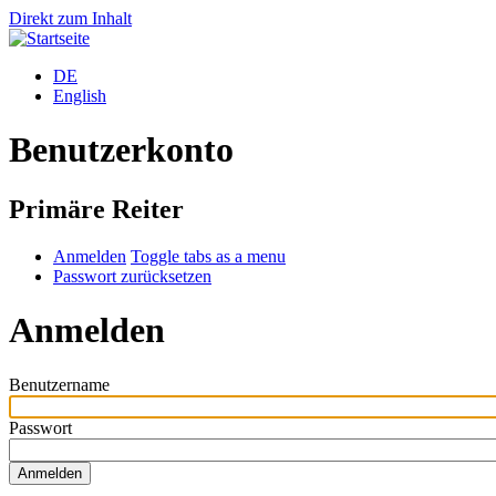
Direkt zum Inhalt
DE
English
Benutzerkonto
Primäre Reiter
Anmelden
Toggle tabs as a menu
Passwort zurücksetzen
Anmelden
Benutzername
Passwort